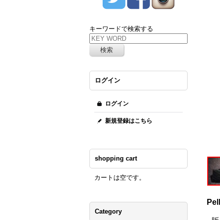
キーワードで検索する
ログイン
ログイン
新規登録はこちら
shopping cart
カートは空です。
Pel
Category