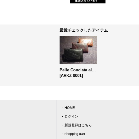
最近チェックしたアイテム
Pelle Conciata al Vegetale in Toscana カードケース
[
ARKZ-0001
]
HOME
ログイン
新規登録はこちら
shopping cart