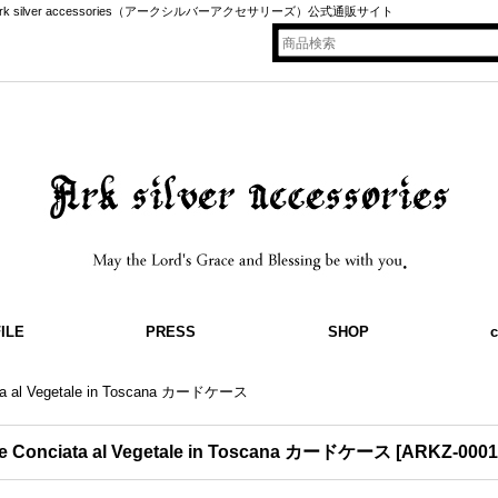
ードケース / Ark silver accessories（アークシルバーアクセサリーズ）公式通販サイト
ILE
PRESS
SHOP
c
ata al Vegetale in Toscana カードケース
le Conciata al Vegetale in Toscana カードケース
[
ARKZ-0001