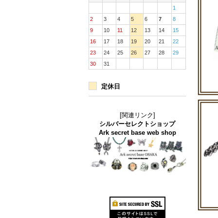
1
2
3
4
5
6
7
8
9
10
11
12
13
14
15
16
17
18
19
20
21
22
23
24
25
26
27
28
29
30
31
定休日
[関連リンク]
シルバーセレクトショップ
Ark secret base web shop