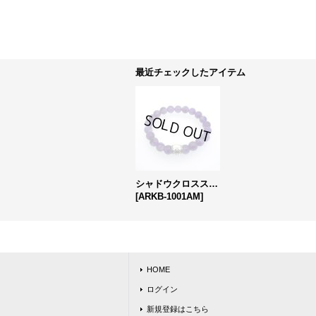
最近チェックしたアイテム
シャドウクロスストーンブレスレット アメジスト
[
ARKB-1001AM
]
HOME
ログイン
新規登録はこちら