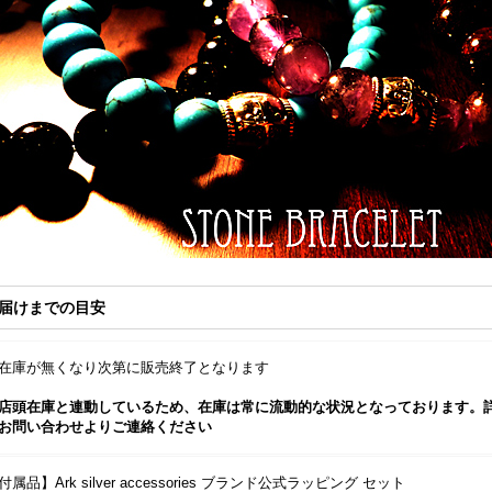
届けまでの目安
在庫が無くなり次第に販売終了となります
店頭在庫と連動しているため、在庫は常に流動的な状況となっております。
お問い合わせよりご連絡ください
付属品】Ark silver accessories ブランド公式ラッピング セット