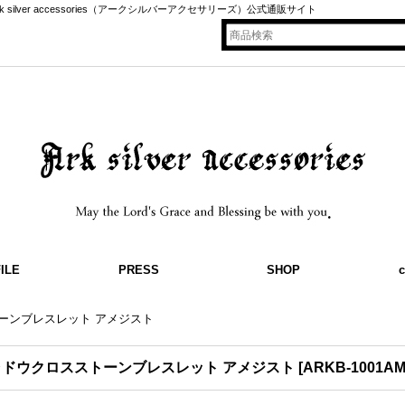
silver accessories（アークシルバーアクセサリーズ）公式通販サイト
ILE
PRESS
SHOP
c
ーンブレスレット アメジスト
ャドウクロスストーンブレスレット アメジスト
[
ARKB-1001A