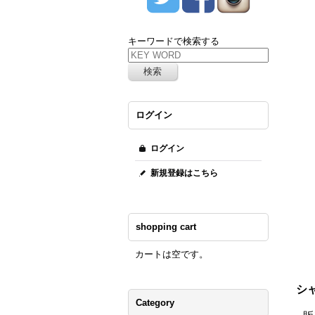
キーワードで検索する
ログイン
ログイン
新規登録はこちら
shopping cart
カートは空です。
シ
Category