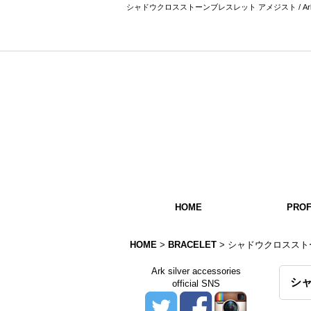
シャドウクロスストーンブレスレット アメジスト / Ark 
HOME
PROF
HOME
>
BRACELET
>
シャドウクロススト
Ark silver accessories
シ
official SNS