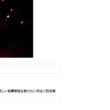
詳しい在庫状況を知りたい方はご注文前