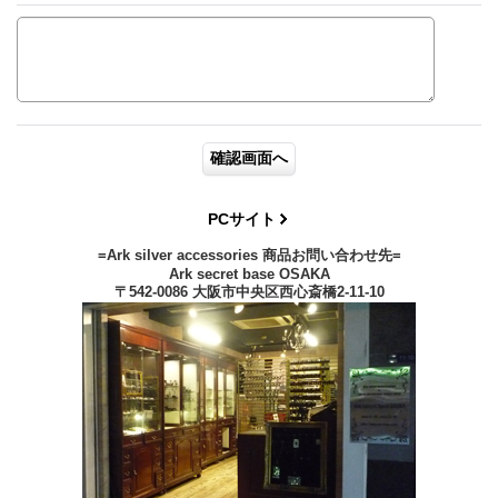
PCサイト
=Ark silver accessories 商品お問い合わせ先=
Ark secret base OSAKA
〒542-0086 大阪市中央区西心斎橋2-11-10