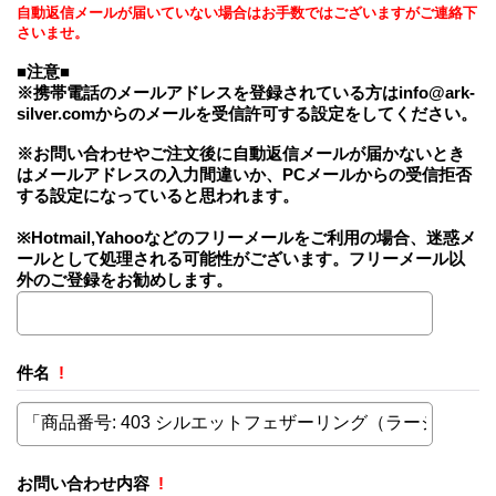
自動返信メールが届いていない場合はお手数ではございますがご連絡下
さいませ。
■注意■
※携帯電話のメールアドレスを登録されている方はinfo@ark-
silver.comからのメールを受信許可する設定をしてください。
※お問い合わせやご注文後に自動返信メールが届かないとき
はメールアドレスの入力間違いか、PCメールからの受信拒否
する設定になっていると思われます。
※Hotmail,Yahooなどのフリーメールをご利用の場合、迷惑メ
ールとして処理される可能性がございます。フリーメール以
外のご登録をお勧めします。
件名
!
お問い合わせ内容
!