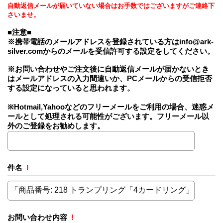
自動返信メールが届いていない場合はお手数ではございますがご連絡下
さいませ。
■注意■
※携帯電話のメールアドレスを登録されている方はinfo@ark-
silver.comからのメールを受信許可する設定をしてください。
※お問い合わせやご注文後に自動返信メールが届かないとき
はメールアドレスの入力間違いか、PCメールからの受信拒否
する設定になっていると思われます。
※Hotmail,Yahooなどのフリーメールをご利用の場合、迷惑メ
ールとして処理される可能性がございます。フリーメール以
外のご登録をお勧めします。
件名
!
お問い合わせ内容
!