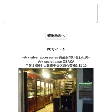
PCサイト
=Ark silver accessories 商品お問い合わせ先=
Ark secret base OSAKA
〒542-0086 大阪市中央区西心斎橋2-11-10