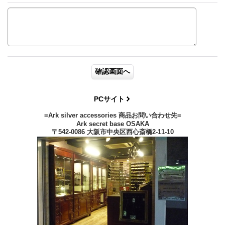
PCサイト
=Ark silver accessories 商品お問い合わせ先=
Ark secret base OSAKA
〒542-0086 大阪市中央区西心斎橋2-11-10