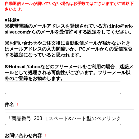
自動返信メールが届いていない場合はお手数ではございますがご連絡下
さいませ。
■注意■
※携帯電話のメールアドレスを登録されている方はinfo@ark-
silver.comからのメールを受信許可する設定をしてください。
※お問い合わせやご注文後に自動返信メールが届かないとき
はメールアドレスの入力間違いか、PCメールからの受信拒否
する設定になっていると思われます。
※Hotmail,Yahooなどのフリーメールをご利用の場合、迷惑メ
ールとして処理される可能性がございます。フリーメール以
外のご登録をお勧めします。
件名
!
お問い合わせ内容
!