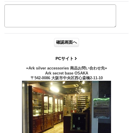
PCサイト
=Ark silver accessories 商品お問い合わせ先=
Ark secret base OSAKA
〒542-0086 大阪市中央区西心斎橋2-11-10