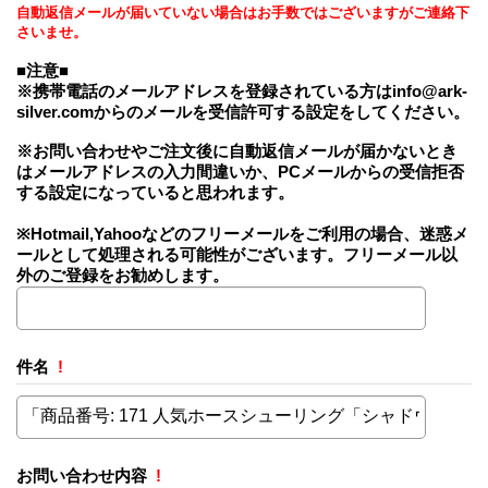
自動返信メールが届いていない場合はお手数ではございますがご連絡下
さいませ。
■注意■
※携帯電話のメールアドレスを登録されている方はinfo@ark-
silver.comからのメールを受信許可する設定をしてください。
※お問い合わせやご注文後に自動返信メールが届かないとき
はメールアドレスの入力間違いか、PCメールからの受信拒否
する設定になっていると思われます。
※Hotmail,Yahooなどのフリーメールをご利用の場合、迷惑メ
ールとして処理される可能性がございます。フリーメール以
外のご登録をお勧めします。
件名
!
お問い合わせ内容
!