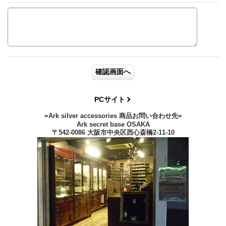
PCサイト
=Ark silver accessories 商品お問い合わせ先=
Ark secret base OSAKA
〒542-0086 大阪市中央区西心斎橋2-11-10