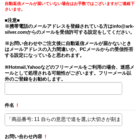
自動返信メールが届いていない場合はお手数ではございますがご連絡下
さいませ。
■注意■
※携帯電話のメールアドレスを登録されている方はinfo@ark-
silver.comからのメールを受信許可する設定をしてください。
※お問い合わせやご注文後に自動返信メールが届かないとき
はメールアドレスの入力間違いか、PCメールからの受信拒否
する設定になっていると思われます。
※Hotmail,Yahooなどのフリーメールをご利用の場合、迷惑メ
ールとして処理される可能性がございます。フリーメール以
外のご登録をお勧めします。
件名
!
お問い合わせ内容
!